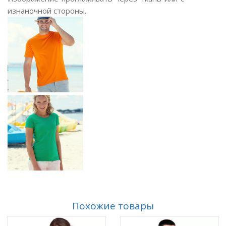
изнаночной стороны.
Похожие товары