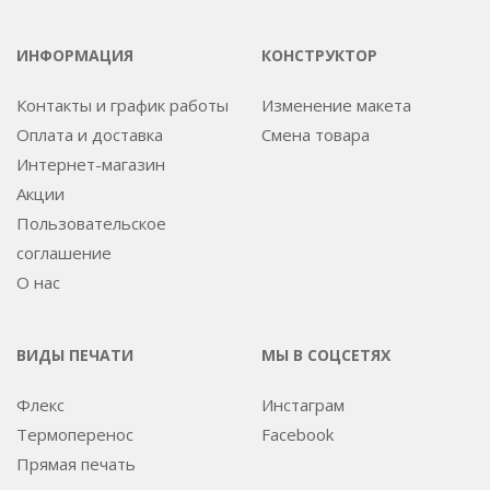
ИНФОРМАЦИЯ
КОНСТРУКТОР
Контакты и график работы
Изменение макета
Оплата и доставка
Смена товара
Интернет-магазин
Акции
Пользовательское
соглашение
О нас
ВИДЫ ПЕЧАТИ
МЫ В СОЦСЕТЯХ
Флекс
Инстаграм
Термоперенос
Facebook
Прямая печать