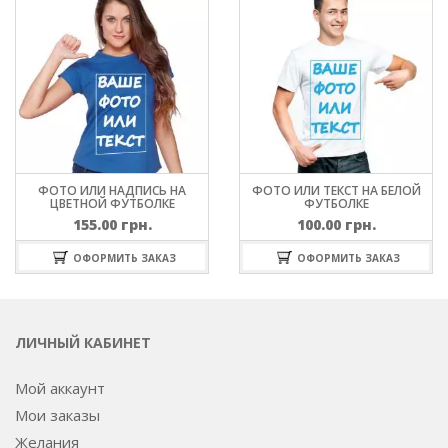
ФОТО ИЛИ НАДПИСЬ НА
ФОТО ИЛИ ТЕКСТ НА БЕЛОЙ
ЦВЕТНОЙ ФУТБОЛКЕ
ФУТБОЛКЕ
155.00
грн.
100.00
грн.
ОФОРМИТЬ ЗАКАЗ
ОФОРМИТЬ ЗАКАЗ
ЛИЧНЫЙ КАБИНЕТ
Мой аккаунт
Мои заказы
Желания