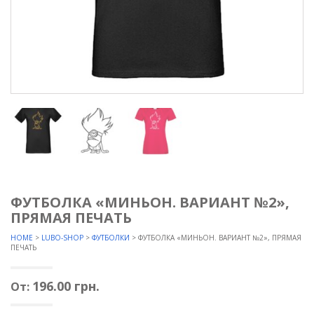
ФУТБОЛКА «МИНЬОН. ВАРИАНТ №2»,
ПРЯМАЯ ПЕЧАТЬ
HOME
>
LUBO-SHOP
>
ФУТБОЛКИ
> ФУТБОЛКА «МИНЬОН. ВАРИАНТ №2», ПРЯМАЯ
ПЕЧАТЬ
196.00
грн.
От: