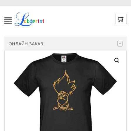
ОНЛАЙН ЗАКАЗ