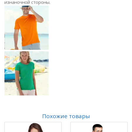
изнаночной стороны.
Похожие товары