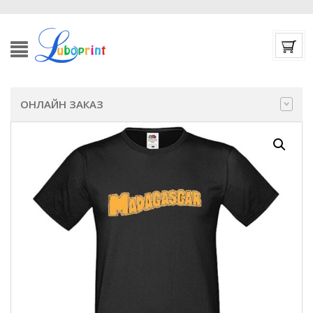
ОНЛАЙН ЗАКАЗ