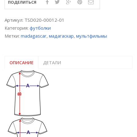
ПОДЕЛИТЬСЯ
Артикул:
TSD020-00012-01
Категория:
футболки
Метки:
madagascar
,
мадагаскар
,
мультфильмы
ОПИСАНИЕ
ДЕТАЛИ