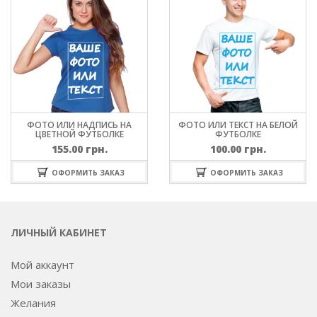
ФОТО ИЛИ НАДПИСЬ НА
ФОТО ИЛИ ТЕКСТ НА БЕЛОЙ
ЦВЕТНОЙ ФУТБОЛКЕ
ФУТБОЛКЕ
155.00
грн.
100.00
грн.
ОФОРМИТЬ ЗАКАЗ
ОФОРМИТЬ ЗАКАЗ
ЛИЧНЫЙ КАБИНЕТ
Мой аккаунт
Мои заказы
Желания