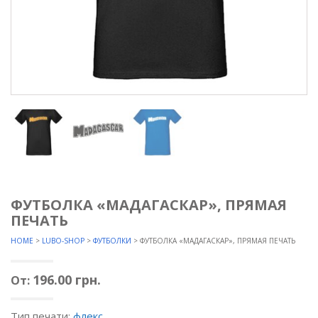
ФУТБОЛКА «МАДАГАСКАР», ПРЯМАЯ
ПЕЧАТЬ
HOME
>
LUBO-SHOP
>
ФУТБОЛКИ
> ФУТБОЛКА «МАДАГАСКАР», ПРЯМАЯ ПЕЧАТЬ
196.00
грн.
От:
Тип печати:
флекс
.