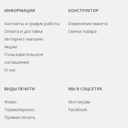
ИНФОРМАЦИЯ
КОНСТРУКТОР
Контакты и график работы
Изменение макета
Оплата и доставка
Смена товара
Интернет-магазин
Акции
Пользовательское
соглашение
О нас
ВИДЫ ПЕЧАТИ
МЫ В СОЦСЕТЯХ
Флекс
Инстаграм
Термоперенос
Facebook
Прямая печать