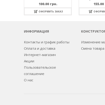
100.00
грн.
155.00
ОФОРМИТЬ ЗАКАЗ
ОФОРМИ
ИНФОРМАЦИЯ
КОНСТРУКТО
Контакты и график работы
Изменение м
Оплата и доставка
Смена товара
Интернет-магазин
Акции
Пользовательское
соглашение
О нас