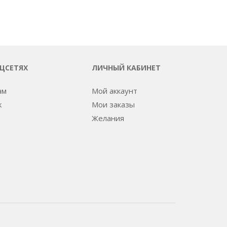
ОЦСЕТЯХ
ЛИЧНЫЙ КАБИНЕТ
ам
Мой аккаунт
k
Мои заказы
Желания