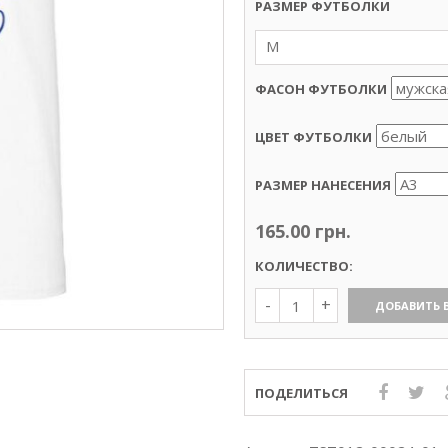
РАЗМЕР ФУТБОЛКИ
M
ФАСОН ФУТБОЛКИ
ЦВЕТ ФУТБОЛКИ
РАЗМЕР НАНЕСЕНИЯ
165.00
грн.
КОЛИЧЕСТВО:
Количество
ДОБАВИТЬ 
Футболка
«Джери»,
термоперенос
ПОДЕЛИТЬСЯ