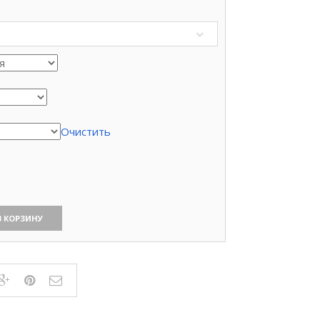
Очистить
В КОРЗИНУ