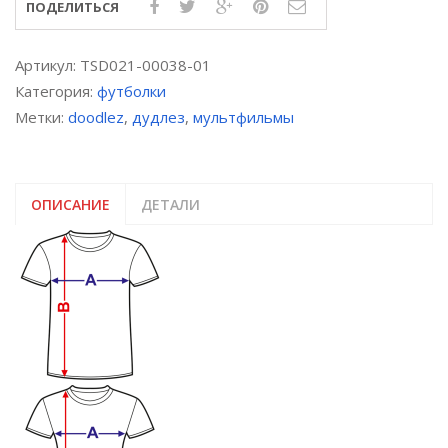
ПОДЕЛИТЬСЯ
Артикул:
TSD021-00038-01
Категория:
футболки
Метки:
doodlez
,
дудлез
,
мультфильмы
ОПИСАНИЕ
ДЕТАЛИ