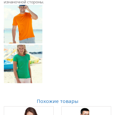
изнаночной стороны.
Похожие товары