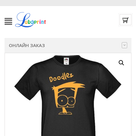
ОНЛАЙН ЗАКАЗ