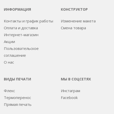
ИНФОРМАЦИЯ
КОНСТРУКТОР
Контакты и график работы
Изменение макета
Оплата и доставка
Смена товара
Интернет-магазин
Акции
Пользовательское
соглашение
О нас
ВИДЫ ПЕЧАТИ
МЫ В СОЦСЕТЯХ
Флекс
Инстаграм
Термоперенос
Facebook
Прямая печать