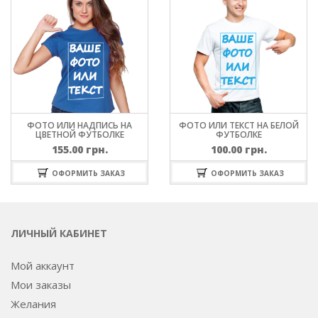
ФОТО ИЛИ НАДПИСЬ НА
ФОТО ИЛИ ТЕКСТ НА БЕЛОЙ
ЦВЕТНОЙ ФУТБОЛКЕ
ФУТБОЛКЕ
155.00
грн.
100.00
грн.
ОФОРМИТЬ ЗАКАЗ
ОФОРМИТЬ ЗАКАЗ
ЛИЧНЫЙ КАБИНЕТ
Мой аккаунт
Мои заказы
Желания