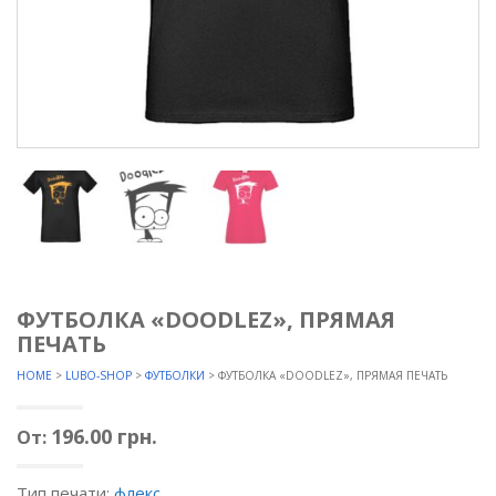
ФУТБОЛКА «DOODLEZ», ПРЯМАЯ
ПЕЧАТЬ
HOME
>
LUBO-SHOP
>
ФУТБОЛКИ
> ФУТБОЛКА «DOODLEZ», ПРЯМАЯ ПЕЧАТЬ
196.00
грн.
От:
Тип печати:
флекс
.