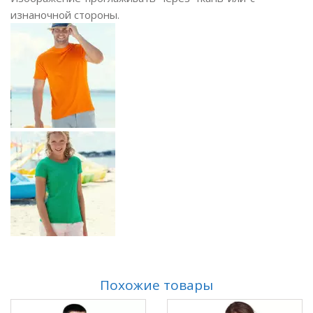
изнаночной стороны.
Похожие товары