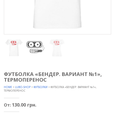
ФУТБОЛКА «БЕНДЕР. ВАРИАНТ №1»,
ТЕРМОПЕРЕНОС
HOME
>
LUBO-SHOP
>
ФУТБОЛКИ
> ФУТБОЛКА «БЕНДЕР. ВАРИАНТ №1»,
ТЕРМОПЕРЕНОС
130.00
грн.
От: