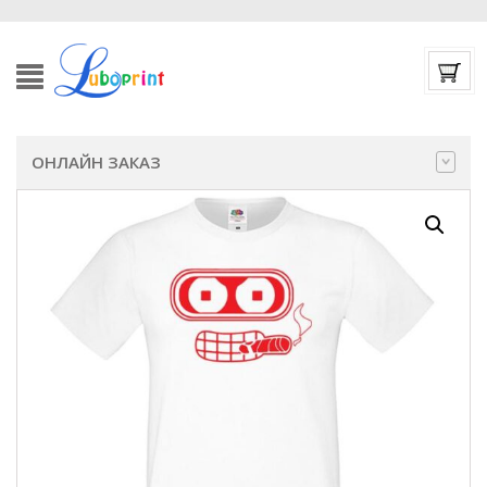
ОНЛАЙН ЗАКАЗ