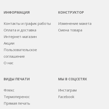
ИНФОРМАЦИЯ
КОНСТРУКТОР
Контакты и график работы
Изменение макета
Оплата и доставка
Смена товара
Интернет-магазин
Акции
Пользовательское
соглашение
О нас
ВИДЫ ПЕЧАТИ
МЫ В СОЦСЕТЯХ
Флекс
Инстаграм
Термоперенос
Facebook
Прямая печать