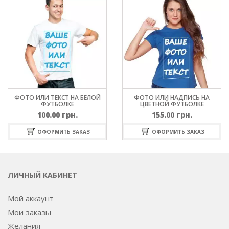
ФОТО ИЛИ ТЕКСТ НА БЕЛОЙ
ФОТО ИЛИ НАДПИСЬ НА
ФУТБОЛКЕ
ЦВЕТНОЙ ФУТБОЛКЕ
100.00
грн.
155.00
грн.
ОФОРМИТЬ ЗАКАЗ
ОФОРМИТЬ ЗАКАЗ
ЛИЧНЫЙ КАБИНЕТ
Мой аккаунт
Мои заказы
Желания