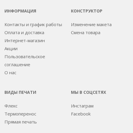
ИНФОРМАЦИЯ
КОНСТРУКТОР
Контакты и график работы
Изменение макета
Оплата и доставка
Смена товара
Интернет-магазин
Акции
Пользовательское
соглашение
О нас
ВИДЫ ПЕЧАТИ
МЫ В СОЦСЕТЯХ
Флекс
Инстаграм
Термоперенос
Facebook
Прямая печать