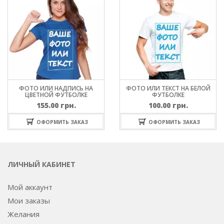
ФОТО ИЛИ НАДПИСЬ НА
ФОТО ИЛИ ТЕКСТ НА БЕЛОЙ
ЦВЕТНОЙ ФУТБОЛКЕ
ФУТБОЛКЕ
155.00
грн.
100.00
грн.
ОФОРМИТЬ ЗАКАЗ
ОФОРМИТЬ ЗАКАЗ
ЛИЧНЫЙ КАБИНЕТ
Мой аккаунт
Мои заказы
Желания