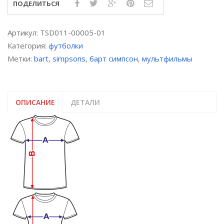
ПОДЕЛИТЬСЯ
печать
Артикул:
TSD011-00005-01
Категория:
футболки
Метки:
bart
,
simpsons
,
барт симпсон
,
мультфильмы
ОПИСАНИЕ
ДЕТАЛИ