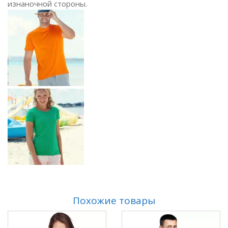
изнаночной стороны.
Похожие товары