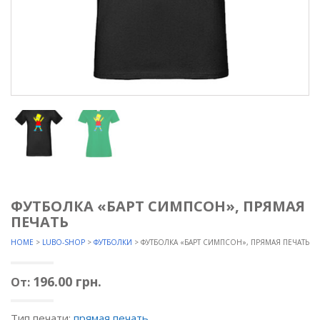
ФУТБОЛКА «БАРТ СИМПСОН», ПРЯМАЯ
ПЕЧАТЬ
HOME
>
LUBO-SHOP
>
ФУТБОЛКИ
> ФУТБОЛКА «БАРТ СИМПСОН», ПРЯМАЯ ПЕЧАТЬ
196.00
грн.
От:
Тип печати:
прямая печать
.