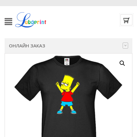
ОНЛАЙН ЗАКАЗ